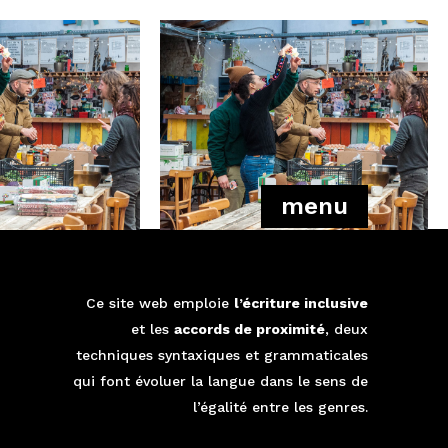
menu
Ce site web emploie
l’écriture inclusive
é
et les
accords de proximité
, deux
techniques syntaxiques et grammaticales
qui font évoluer la langue dans le sens de
l’égalité entre les genres.