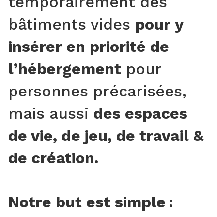
temporairement des
bâtiments vides
pour y
insérer en priorité de
l’hébergement
pour
personnes précarisées,
mais aussi
des espaces
de vie, de jeu, de travail &
de création.
Notre but est simple :