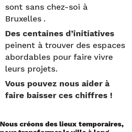
sont sans chez-soi à
Bruxelles .
Des centaines d’initiatives
peinent à trouver des espaces
abordables pour faire vivre
leurs projets.
Vous pouvez nous aider à
faire baisser ces chiffres !
Nous créons des lieux temporaires,