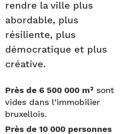
rendre la ville plus
abordable, plus
résiliente, plus
démocratique et plus
créative.
Près de 6 500 000 m²
sont
vides dans l’immobilier
bruxellois.
Près de 10 000 personnes