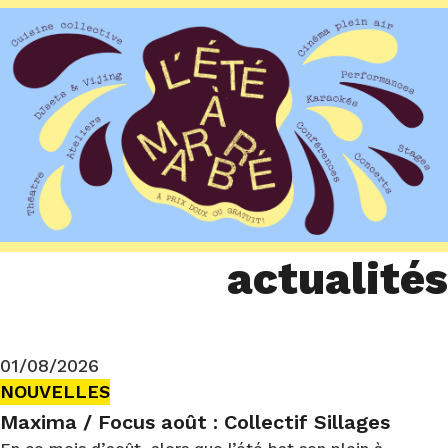
actualités
01/08/2026
NOUVELLES
Maxima / Focus août : Collectif Sillages