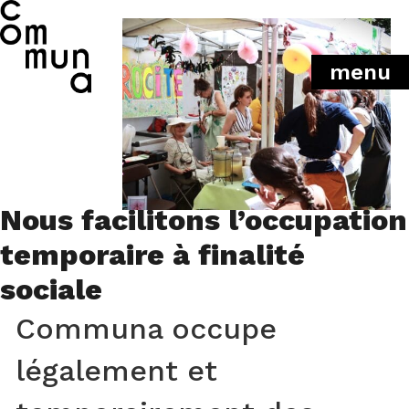
menu
Nous facilitons l’occupation
temporaire à finalité
sociale
Communa occupe
légalement et