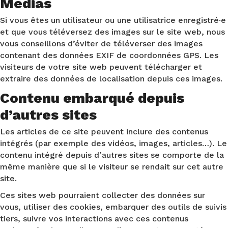
Médias
Si vous êtes un utilisateur ou une utilisatrice enregistré·e
et que vous téléversez des images sur le site web, nous
vous conseillons d’éviter de téléverser des images
contenant des données EXIF de coordonnées GPS. Les
visiteurs de votre site web peuvent télécharger et
extraire des données de localisation depuis ces images.
Contenu embarqué depuis
d’autres sites
Les articles de ce site peuvent inclure des contenus
intégrés (par exemple des vidéos, images, articles…). Le
contenu intégré depuis d’autres sites se comporte de la
même manière que si le visiteur se rendait sur cet autre
site.
Ces sites web pourraient collecter des données sur
vous, utiliser des cookies, embarquer des outils de suivis
tiers, suivre vos interactions avec ces contenus