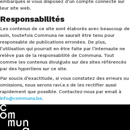
embarqués si vous disposez d’un compte connecté sur
leur site web.
Responsabilités
Les contenus de ce site sont élaborés avec beaucoup de
soin, toutefois Communa ne saurait être tenu pour
responsable de publications erronées. De plus,
l’utilisation qui pourrait en être faite par l’internaute ne
relève pas de la responsabilité de Communa. Tout
comme les contenus divulgués sur des sites référencés
par des hyperliens sur ce site.
Par soucis d’exactitude, si vous constatez des erreurs ou
omissions, nous serons ravi.e.s de les rectifier aussi
rapidement que possible. Contactez-nous par email à
info@communa.be
.