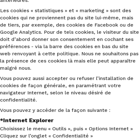
antérieures.
Les cookies « statistiques » et « marketing » sont des
cookies qui ne proviennent pas du site lui-même, mais
de tiers, par exemple, des cookies de Facebook ou de
Google Analytics. Pour de tels cookies, le visiteur du site
doit d’abord donner son consentement en cochant ses
préférences - via la barre des cookies en bas du site
web renvoyant à cette politique. Nous ne souhaitons pas
la présence de ces cookies là mais elle peut apparaître
malgré nous.
Vous pouvez aussi accepter ou refuser l’installation de
cookies de façon générale, en paramétrant votre
navigateur Internet, selon le niveau désiré de
confidentialité.
Vous pouvez y accéder de la façon suivante :
*Internet Explorer
Choisissez le menu « Outils », puis « Options Internet »
Cliquez sur l’onglet « Confidentialité »