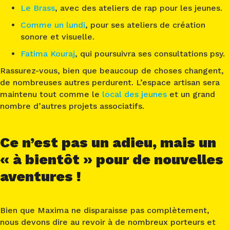
Le Brass
, avec des ateliers de rap pour les jeunes.
Comme un lundi
, pour ses ateliers de création
sonore et visuelle.
Fatima Kouraj
, qui poursuivra ses consultations psy.
Rassurez-vous, bien que beaucoup de choses changent,
de nombreuses autres perdurent. L’espace artisan sera
maintenu tout comme le
local des jeunes
et un grand
nombre d’autres projets associatifs.
Ce n’est pas un adieu, mais un
« à bientôt » pour de nouvelles
aventures !
Bien que Maxima ne disparaisse pas complètement,
nous devons dire au revoir à de nombreux porteurs et