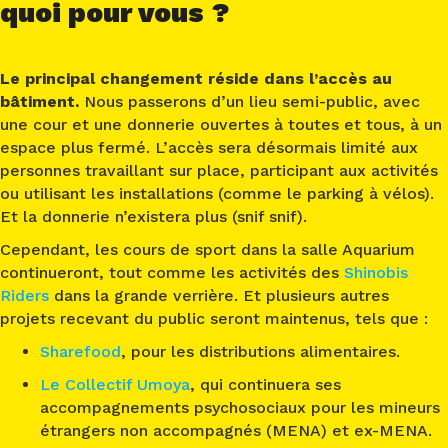
quoi pour vous ?
Le principal changement réside dans l’accès au
bâtiment.
Nous passerons d’un lieu semi-public, avec
une cour et une donnerie ouvertes à toutes et tous, à un
espace plus fermé. L’accès sera désormais limité aux
personnes travaillant sur place, participant aux activités
ou utilisant les installations (comme le parking à vélos).
Et la donnerie n’existera plus (snif snif).
Cependant, les cours de sport dans la salle Aquarium
continueront, tout comme les activités des
Shinobis
Riders
dans la grande verrière. Et plusieurs autres
projets recevant du public seront maintenus, tels que :
Sharefood
, pour les distributions alimentaires.
Le Collectif Umoya
, qui continuera ses
accompagnements psychosociaux pour les mineurs
étrangers non accompagnés (MENA) et ex-MENA.