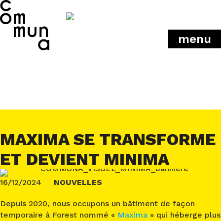
menu
MAXIMA SE TRANSFORME
ET DEVIENT MINIMA
16/12/2024
NOUVELLES
Depuis 2020, nous occupons un bâtiment de façon
temporaire à Forest nommé «
Maxima
» qui héberge plus