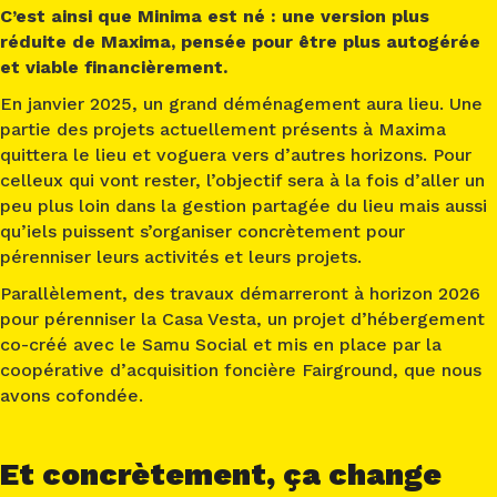
C’est ainsi que Minima est né : une version plus
réduite de Maxima, pensée pour être plus autogérée
et viable financièrement.
En janvier 2025,
un grand déménagement aura lieu. Une
partie des projets actuellement présents à Maxima
quittera le lieu et voguera vers d’autres horizons. Pour
celleux qui vont rester, l’objectif sera à la fois d’aller un
peu plus loin dans la gestion partagée du lieu mais aussi
qu’iels puissent s’organiser concrètement pour
pérenniser leurs activités et leurs projets.
Parallèlement, des travaux démarreront à horizon 2026
pour pérenniser la Casa Vesta, un projet d’hébergement
co-créé avec le Samu Social et mis en place par la
coopérative d’acquisition foncière Fairground, que nous
avons cofondée.
Et concrètement, ça change