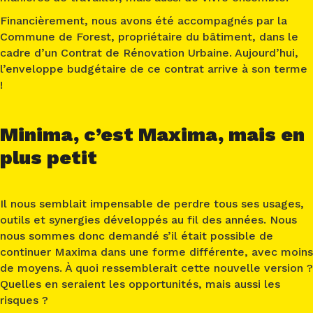
Financièrement, nous avons été accompagnés par la
Commune de Forest, propriétaire du bâtiment, dans le
cadre d’un Contrat de Rénovation Urbaine. Aujourd’hui,
l’enveloppe budgétaire de ce contrat arrive à son terme
!
Minima, c’est Maxima, mais en
plus petit
Il nous semblait impensable de perdre
tous ses usages,
outils et synergies
développés au fil des années. Nous
nous sommes donc demandé s’il était possible de
continuer Maxima dans une forme différente, avec moins
de moyens. À quoi ressemblerait cette nouvelle version ?
Quelles en seraient les opportunités, mais aussi les
risques ?