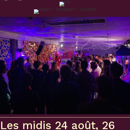
Les midis 24 août, 26