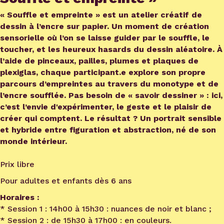
« Souffle et empreinte » est un atelier créatif de
dessin à l’encre sur papier. Un moment de création
sensorielle où l’on se laisse guider par le souffle, le
toucher, et les heureux hasards du dessin aléatoire. À
l’aide de pinceaux, pailles, plumes et plaques de
plexiglas, chaque participant.e explore son propre
parcours d’empreintes au travers du monotype et de
l’encre soufflée. Pas besoin de « savoir dessiner » : ici,
c’est l’envie d'expérimenter, le geste et le plaisir de
créer qui comptent. Le résultat ? Un portrait sensible
et hybride entre figuration et abstraction, né de son
monde intérieur.
Prix libre
Pour adultes et enfants dès 6 ans
Horaires :
* Session 1 : 14h00 à 15h30 : nuances de noir et blanc ;
* Session 2 : de 15h30 à 17h00 : en couleurs.