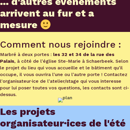
... d'autres événements
arrivent au fur et a
mesure
Comment nous rejoindre :
Marbré à deux portes :
les 32 et 34 de la rue des
Palais
, à côté de l'église Ste-Marie à Schaerbeek. Selon
le projet du lieu qui vous accueille et le bâtiment qu'il
occupe, il vous ouvrira l'une ou l'autre porte ! Contactez
l'organisateur·ice de l'atelier/stage qui vous interesse
pour lui poser toutes vos questions, les contacts sont ci-
dessus.
Les projets
organisateur·ices de l'été