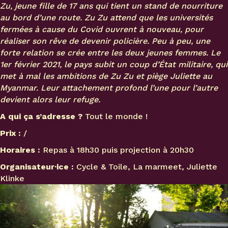
Zu, jeune fille de 17 ans qui tient un stand de nourriture
au bord d’une route. Zu Zu attend que les universités
fermées à cause du Covid ouvrent à nouveau, pour
réaliser son rêve de devenir policière. Peu à peu, une
forte relation se crée entre les deux jeunes femmes. Le
1er février 2021, le pays subit un coup d’État militaire, qui
met à mal les ambitions de Zu Zu et piège Juliette au
Myanmar. Leur attachement profond l’une pour l’autre
devient alors leur refuge.
A qui ça s’adresse ?
Tout le monde !
Prix :
/
Horaires :
Repas à 18h30 puis projection à 20h30
Organisateur·ice :
Cycle & Toile, La marmeet, Juliette
Klinke