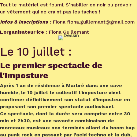
Tout le matériel est fourni. S’habiller en noir ou prévoir
un vêtement qui ne craint pas les taches !
Infos & inscriptions :
Fiona fiona.guillemant@gmail.com
L'organisateur·ice :
Fiona Guillemant
Le 10 juillet :
Le premier spectacle de
l'Imposture
Après 1 an de résidence à Marbré dans une cave
humide, le 10 juillet le collectif l'imposture vient
confirmer définitivement son statut d'imposteur en
proposant son premier spectacle audiovisuel.
Ce spectacle, dont la durée sera comprise entre 30
min et 2h30, est une savante combinaison de
morceaux musicaux non terminés allant du boom bap
au punk rock en passant par l'acid techno et la dub,