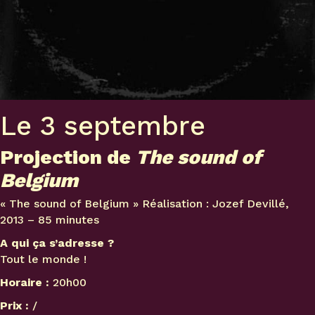
Le 3 septembre
Projection de
The sound of
Belgium
« The sound of Belgium » Réalisation : Jozef Devillé,
2013 – 85 minutes
A qui ça s’adresse ?
Tout le monde !
Horaire :
20h00
Prix :
/