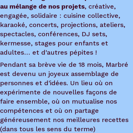
au mélange de nos projets
, créative,
engagée, solidaire : cuisine collective,
karaoké, concerts, projections, ateliers,
spectacles, conférences, DJ sets,
kermesse, stages pour enfants et
adultes… et d'autres pépites !
Pendant sa brève vie de 18 mois, Marbré
est devenu un joyeux assemblage de
personnes et d'idées. Un lieu où on
expérimente de nouvelles façons de
faire ensemble, où on mutualise nos
compétences et où on partage
généreusement nos meilleures recettes
(dans tous les sens du terme)