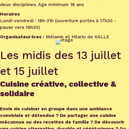
deux disciplines. Age minimum 18 ans
Horaires
Lundi-vendredi : 18h-21h (ouverture portes à 17h30 -
pause vers 19h30)
Organisateur·ices :
Mélanie et Hilario de SALLE
Les midis des 13 juillet
et 15 juillet
Cuisine créative, collective &
solidaire
Envie de cuisiner en groupe dans une ambiance
conviviale et détendue ? De partager une cuisine
méconnue ou des recettes de famille ? De découvrir
une cuisine alternative, durable et végétarienne ? Ou