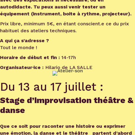
autodidacte. Tu peux aussi venir tester un
équipement (instrument, boite à rythme, projecteur).
Prix libre, minimum 5€, en étant conscient.e ce du prix
habituel des ateliers techniques.
A qui ça s’adresse ?
Tout le monde !
Horaire de début et fin :
14-17h
Organisateur·ice :
Hilario de
LA SALLE
Du 13 au 17 juillet :
Stage d’improvisation théâtre &
danse
Que ce soit pour raconter une histoire ou exprimer
une émotion, la danse et le théâtre partent d’abord