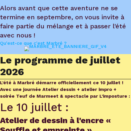
Alors avant que cette aventure ne se
termine en septembre, on vous invite à
faire partie du mélange et à passer l'été
avec nous !
Qu'est-ce que c'est Marbré ?
Le programme de juillet
2026
L'été à Marbré démarre officiellement ce 10 juillet !
Avec une journée Atelier dessin + atelier impro +
soirée Teuf de Marmeet & spectacle par L'imposture :
Le 10 juillet :
Atelier de dessin à l'encre «
Souffle et empreinte »