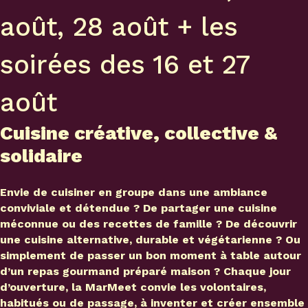
août, 28 août + les
soirées des 16 et 27
août
Cuisine créative, collective &
solidaire
Envie de cuisiner en groupe dans une ambiance
conviviale et détendue ? De partager une cuisine
méconnue ou des recettes de famille ? De découvrir
une cuisine alternative, durable et végétarienne ? Ou
simplement de passer un bon moment à table autour
d’un repas gourmand préparé maison ? Chaque jour
d’ouverture, la MarMeet convie les volontaires,
habitués ou de passage, à inventer et créer ensemble