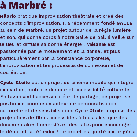
à Marbré :
Hilario
pratique improvisation théâtrale et créé des
concepts d'improvisation. Il a récemment fondé
SALLE
au sein de Marbré, un projet autour de la régie lumière
et son, qui donne corps à notre Salle de bal. Il veille sur
le lieu et diffuse sa bonne énergie !
Mélanie
est
passionnée par le mouvement et la danse, et plus
particulièrement par la conscience corporelle,
l’improvisation et les processus de connexion et de
cocréation.
Cycle &toile
est un projet de cinéma mobile qui intègre
innovation, mobilité durable et accessibilité culturelle.
En favorisant l’accessibilité et le partage, ce projet se
positionne comme un acteur de démocratisation
culturelle et de sensibilisation. Cycle &toile propose des
projections de films accessibles à tous, ainsi que des
documentaires immersifs et des talks pour encourager
le débat et la réflexion ! Le projet est porté par le génial