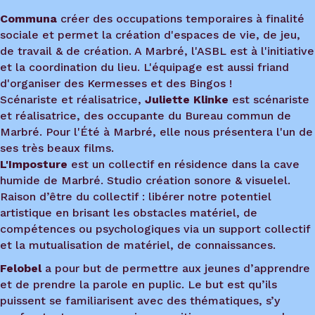
Communa
créer des occupations temporaires à finalité
sociale et permet la création d'espaces de vie, de jeu,
de travail & de création. A Marbré, l'ASBL est à l'initiative
et la coordination du lieu. L'équipage est aussi friand
d'organiser des Kermesses et des Bingos !
Scénariste et réalisatrice,
Juliette Klinke
est scénariste
et réalisatrice, des occupante du Bureau commun de
Marbré. Pour l'Été à Marbré, elle nous présentera l'un de
ses très beaux films.
L'Imposture
est un collectif en résidence dans la cave
humide de Marbré. Studio création sonore & visuelel.
Raison d’être du collectif : libérer notre potentiel
artistique en brisant les obstacles matériel, de
compétences ou psychologiques via un support collectif
et la mutualisation de matériel, de connaissances.
Felobel
a pour but de permettre aux jeunes d’apprendre
et de prendre la parole en puplic. Le but est qu’ils
puissent se familiarisent avec des thématiques, s’y