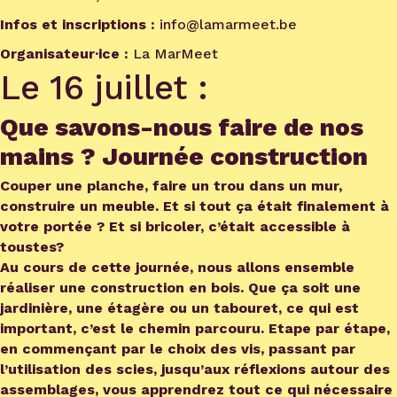
Infos et inscriptions :
info@lamarmeet.be
Organisateur·ice :
La MarMeet
Le 16 juillet :
Que savons-nous faire de nos
mains ? Journée construction
Couper une planche, faire un trou dans un mur,
construire un meuble. Et si tout ça était finalement à
votre portée ? Et si bricoler, c’était accessible à
toustes?
Au cours de cette journée, nous allons ensemble
réaliser une construction en bois. Que ça soit une
jardinière, une étagère ou un tabouret, ce qui est
important, c’est le chemin parcouru. Etape par étape,
en commençant par le choix des vis, passant par
l’utilisation des scies, jusqu’aux réflexions autour des
assemblages, vous apprendrez tout ce qui nécessaire