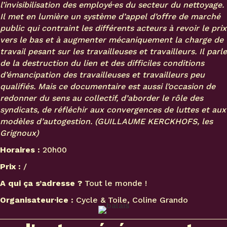
l’invisibilisation des employé·es du secteur du nettoyage.
Il met en lumière un système d’appel d’offre de marché
public qui contraint les différents acteurs à revoir le prix
vers le bas et à augmenter mécaniquement la charge de
travail pesant sur les travailleuses et travailleurs. Il parle
de la destruction du lien et des difficiles conditions
d’émancipation des travailleuses et travailleurs peu
qualifiés. Mais ce documentaire est aussi l’occasion de
redonner du sens au collectif, d’aborder le rôle des
syndicats, de réfléchir aux convergences de luttes et aux
modèles d’autogestion. (GUILLAUME KERCKHOFS, les
Grignoux)
Horaires :
20h00
Prix :
/
A qui ça s’adresse ?
Tout le monde !
Organisateur·ice :
Cycle & Toile, Coline Grando