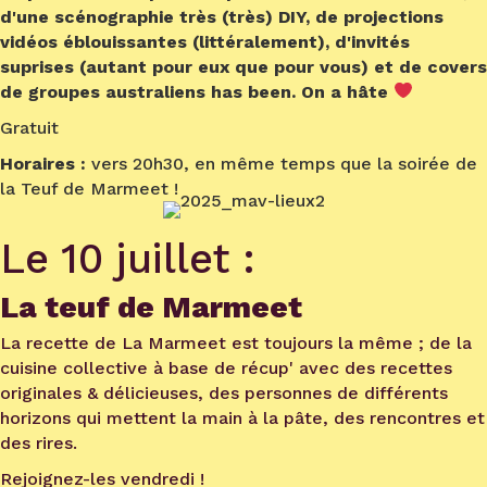
d'une scénographie très (très) DIY, de projections
vidéos éblouissantes (littéralement), d'invités
suprises (autant pour eux que pour vous) et de covers
de groupes australiens has been. On a hâte
Gratuit
Horaires :
vers 20h30, en même temps que la soirée de
la Teuf de Marmeet !
Le 10 juillet :
La teuf de Marmeet
La recette de La Marmeet est toujours la même ; de la
cuisine collective à base de récup' avec des recettes
originales & délicieuses, des personnes de différents
horizons qui mettent la main à la pâte, des rencontres et
des rires.
Rejoignez-les vendredi !