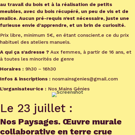
au travail du bois et à la réalisation de petits
meubles, avec du bois récupéré, un peu de vis et de
malice. Aucun pré-requis n’est nécessaire, juste une
furieuse envie d’apprendre, et un brin de curiosité.
Prix libre, minimum 5€, en étant conscient.e ce du prix
habituel des ateliers manuels.
A qui ça s’adresse ?
Aux femmes, à partir de 16 ans, et
à toutes les minorités de genre
Horaires :
9h30 – 16h30
Infos & inscriptions :
nosmainsgenies@gmail.com
L'organisateur·ice :
Nos Mains Génies
Le 23 juillet :
Nos Paysages. Œuvre murale
collaborative en terre crue