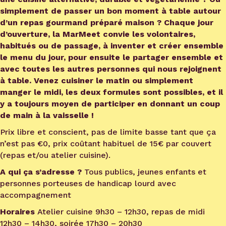
simplement de passer un bon moment à table autour
d’un repas gourmand préparé maison ? Chaque jour
d’ouverture, la MarMeet convie les volontaires,
habitués ou de passage, à inventer et créer ensemble
le menu du jour, pour ensuite le partager ensemble et
avec toutes les autres personnes qui nous rejoignent
à table. Venez cuisiner le matin ou simplement
manger le midi, les deux formules sont possibles, et il
y a toujours moyen de participer en donnant un coup
de main à la vaisselle !
Prix libre et conscient, pas de limite basse tant que ça
n’est pas €0, prix coûtant habituel de 15€ par couvert
(repas et/ou atelier cuisine).
A qui ça s’adresse ?
Tous publics, jeunes enfants et
personnes porteuses de handicap lourd avec
accompagnement
Horaires
Atelier cuisine 9h30 – 12h30, repas de midi
12h30 – 14h30, soirée 17h30 – 20h30