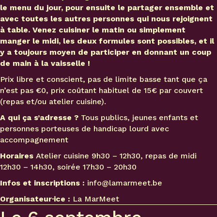
le menu du jour, pour ensuite le partager ensemble et
avec toutes les autres personnes qui nous rejoignent
à table. Venez cuisiner le matin ou simplement
manger le midi, les deux formules sont possibles, et il
y a toujours moyen de participer en donnant un coup
de main à la vaisselle !
Prix libre et conscient, pas de limite basse tant que ça
n’est pas €0, prix coûtant habituel de 15€ par couvert
(repas et/ou atelier cuisine).
A qui ça s’adresse ?
Tous publics, jeunes enfants et
personnes porteuses de handicap lourd avec
accompagnement
Horaires
Atelier cuisine 9h30 – 12h30, repas de midi
12h30 – 14h30, soirée 17h30 – 20h30
Infos et inscriptions :
info@lamarmeet.be
Organisateur·ice :
La MarMeet