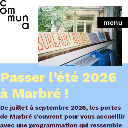
menu
Passer l’été 2026
à Marbré !
De juillet à septembre 2026, les portes
de Marbré s'ouvrent pour vous accueillir
avec une programmation qui ressemble