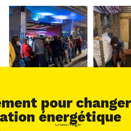
ment pour changer
tion énergétique