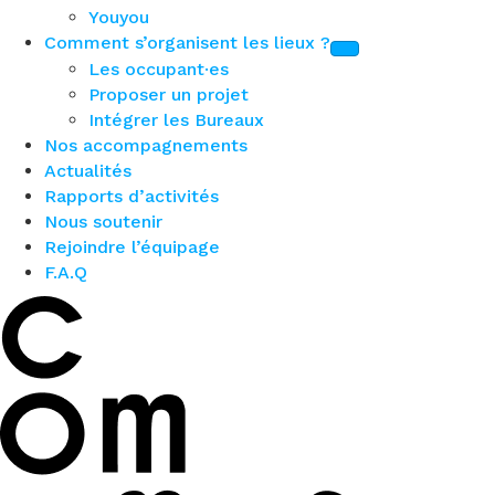
Youyou
Comment s’organisent les lieux ?
Les occupant·es
Proposer un projet
Intégrer les Bureaux
Nos accompagnements
Actualités
Rapports d’activités
Nous soutenir
Rejoindre l’équipage
F.A.Q