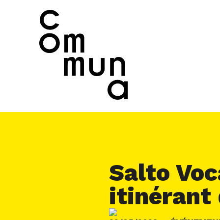
Salto Voc
itinérant