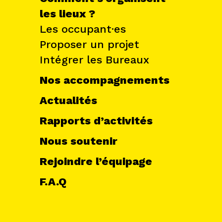
les lieux ?
Les occupant·es
Proposer un projet
Intégrer les Bureaux
Nos accompagnements
Actualités
Rapports d’activités
Nous soutenir
Rejoindre l’équipage
F.A.Q