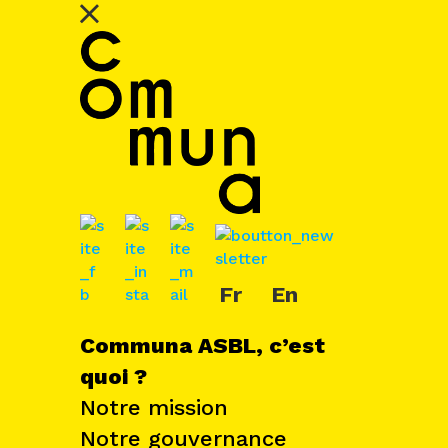
Fr
En
Communa ASBL, c’est
quoi ?
Notre mission
Notre gouvernance