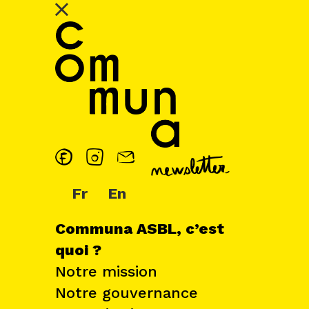
Fr
En
Communa ASBL, c’est
quoi ?
Notre mission
Notre gouvernance