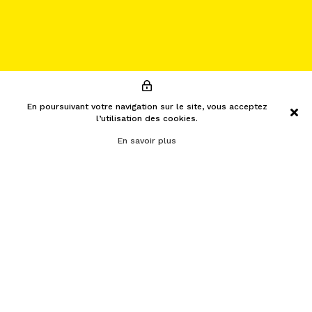
En poursuivant votre navigation sur le site, vous acceptez
l’utilisation des cookies.
En savoir plus
menu