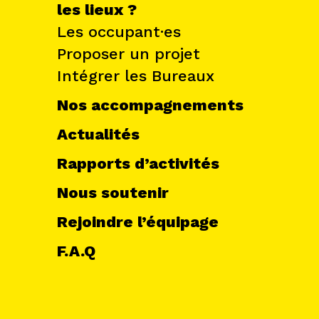
les lieux ?
Les occupant·es
Proposer un projet
Intégrer les Bureaux
Nos accompagnements
Actualités
Rapports d’activités
Nous soutenir
Rejoindre l’équipage
F.A.Q