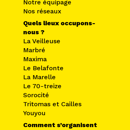
Notre équipage
Nos réseaux
Quels lieux occupons-
nous ?
La Veilleuse
Marbré
Maxima
Le Belafonte
La Marelle
Le 70-treize
Sorocité
Tritomas et Cailles
Youyou
Comment s’organisent