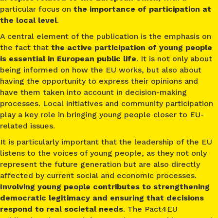
particular focus on
the importance of participation at
the local level
.
A central element of the publication is the emphasis on
the fact that
the active participation of young people
is essential in European public life
. It is not only about
being informed on how the EU works, but also about
having the opportunity to express their opinions and
have them taken into account in decision-making
processes. Local initiatives and community participation
play a key role in bringing young people closer to EU-
related issues.
It is particularly important that the leadership of the EU
listens to the voices of young people, as they not only
represent the future generation but are also directly
affected by current social and economic processes.
Involving young people contributes to strengthening
democratic legitimacy and ensuring that decisions
respond to real societal needs
. The Pact4EU