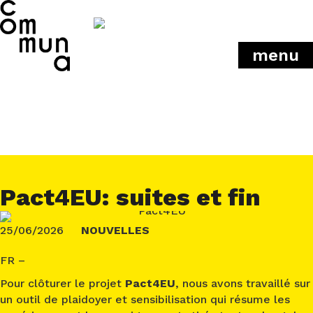
menu
Pact4EU: suites et fin
25/06/2026
NOUVELLES
FR –
Pour clôturer le projet
Pact4EU
, nous avons travaillé sur
un outil de plaidoyer et sensibilisation qui résume les