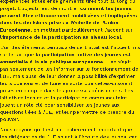
expériences et les enseignements tirés tout au long du
projet. L’objectif est de montrer
comment les jeunes
peuvent être efficacement mobilisé·es et impliqué·es
dans les décisions prises à l’échelle de l’Union
Européenne
, en mettant particulièrement l’accent sur
l’importance de la participation au niveau local
.
L’un des éléments centraux de ce travail est l’accent mis
sur le fait que
la participation active des jeunes est
essentielle à la vie publique européenne
. Il ne s’agit
pas seulement de les informer sur le fonctionnement de
l’UE, mais aussi de leur donner la possibilité d’exprimer
leurs opinions et de faire en sorte que celles-ci soient
prises en compte dans les processus décisionnels. Les
initiatives locales et la participation communautaire
jouent un rôle clé pour sensibiliser les jeunes aux
questions liées à l’UE, et leur permettre de prendre du
pouvoir.
Nous croyons qu’il est particulièrement important que
les dirigeant·es de l’UE soient à l’écoute des jeunes, car