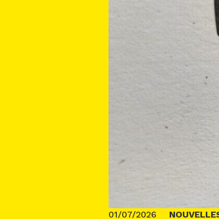
01/07/2026
NOUVELLE