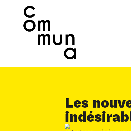
Les nouve
indésirab