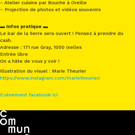
– Atelier cuisine par
Bouche à Oreille
– Projection de photos et vidéos souvenirs
▬ Infos pratique ▬
Le bar de la Serre sera ouvert ! Pensez à prendre du
cash.
Adresse : 171 rue Gray, 1050 Ixelles
Entrée libre
On a hâte de vous y voir !
Illustration du visuel : Marie Theurier
https://www.instagram.com/marietheurier/
Evènement facebook ici