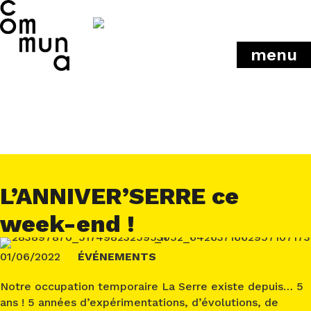
menu
L’ANNIVER’SERRE ce
week-end !
01/06/2022
ÉVÉNEMENTS
Notre occupation temporaire La Serre existe depuis… 5
ans ! 5 années d’expérimentations, d’évolutions, de