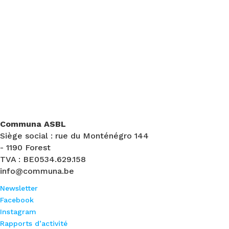
Communa ASBL
Siège social : rue du Monténégro 144
- 1190 Forest
TVA : BE0534.629.158
info@communa.be
Newsletter
Facebook
Instagram
Rapports d’activité