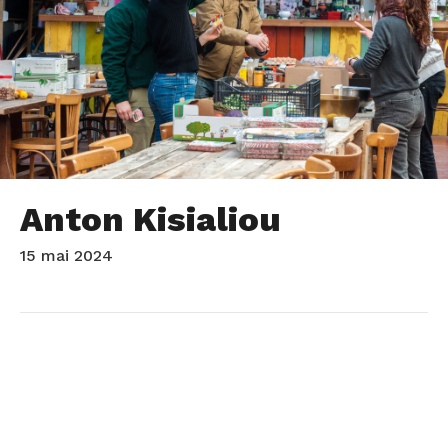
Anton Kisialiou
15 mai 2024