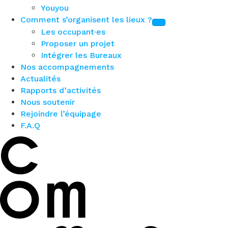
Youyou
Comment s’organisent les lieux ?
Les occupant·es
Proposer un projet
Intégrer les Bureaux
Nos accompagnements
Actualités
Rapports d’activités
Nous soutenir
Rejoindre l’équipage
F.A.Q