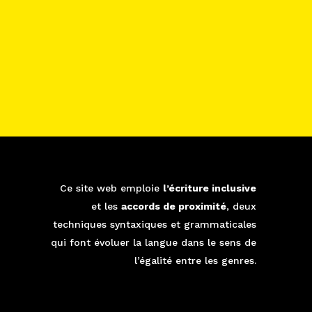
Ce site web emploie
l’écriture inclusive
é
et les
accords de proximité
, deux
techniques syntaxiques et grammaticales
qui font évoluer la langue dans le sens de
l’égalité entre les genres.