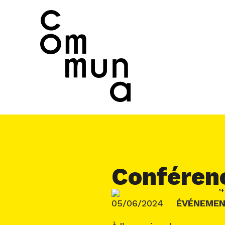
Conférenc
05/06/2024
ÉVÉNEME