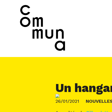
Un hangar
26/01/2021
NOUVELLE