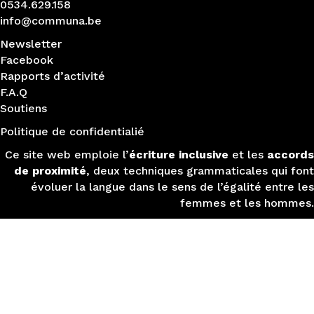
0534.629.158
info@communa.be
Newsletter
Facebook
Rapports d’activité
F.A.Q
Soutiens
Politique de confidentialié
Ce site web emploie l’
écriture inclusive
et les
accords
de proximité
, deux techniques grammaticales qui font
évoluer la langue dans le sens de l’égalité entre les
femmes et les hommes.