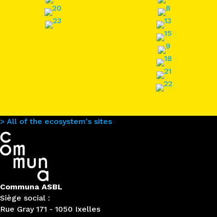
> All of the ecosystem's sites
Communa ASBL
Siège social :
Rue Gray 171 - 1050 Ixelles