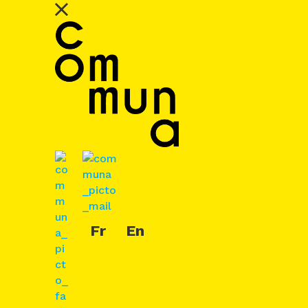
Fr
En