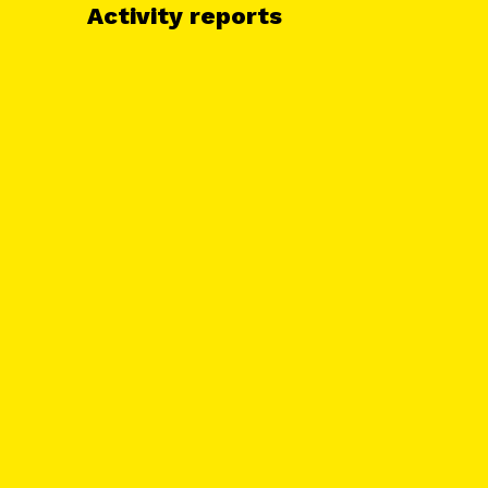
Activity reports