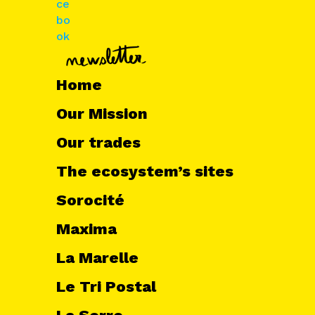
Home
Our Mission
Our trades
The ecosystem’s sites
Sorocité
Maxima
La Marelle
Le Tri Postal