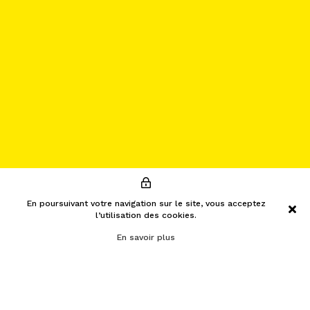
En poursuivant votre navigation sur le site, vous acceptez
l’utilisation des cookies.
En savoir plus
menu