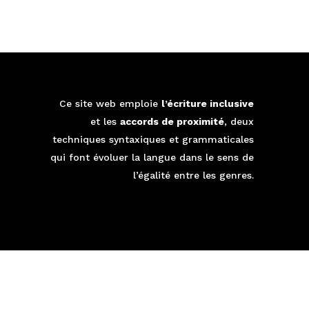
Ce site web emploie
l’écriture inclusive
é
et les
accords de proximité
, deux
techniques syntaxiques et grammaticales
qui font évoluer la langue dans le sens de
l’égalité entre les genres.