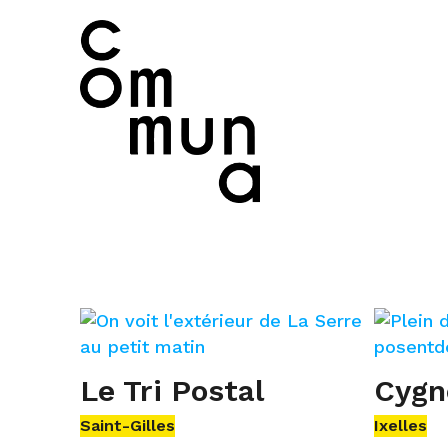
Le Tri Postal
Cygn
Saint-Gilles
Ixelles