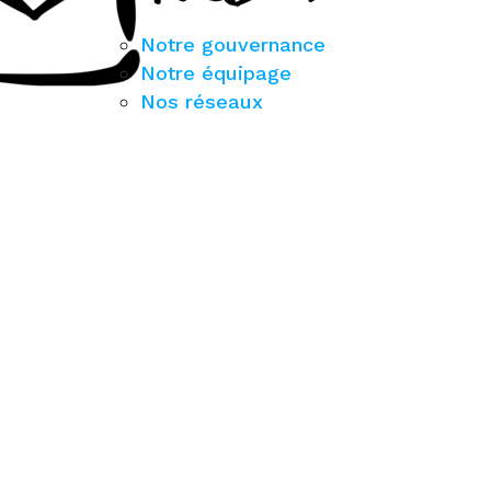
Notre gouvernance
Notre équipage
Nos réseaux