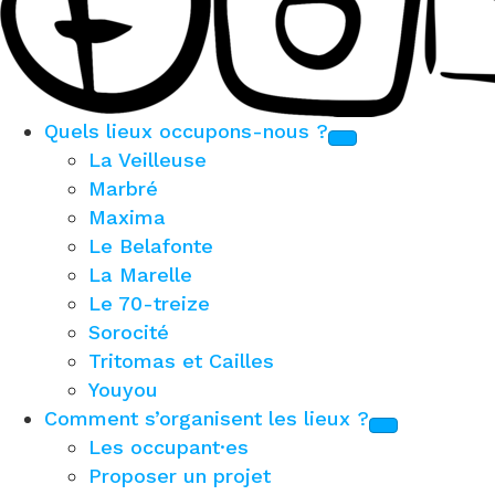
Quels lieux occupons-nous ?
La Veilleuse
Marbré
Maxima
Le Belafonte
La Marelle
Le 70-treize
Sorocité
Tritomas et Cailles
Youyou
Comment s’organisent les lieux ?
Les occupant·es
Proposer un projet