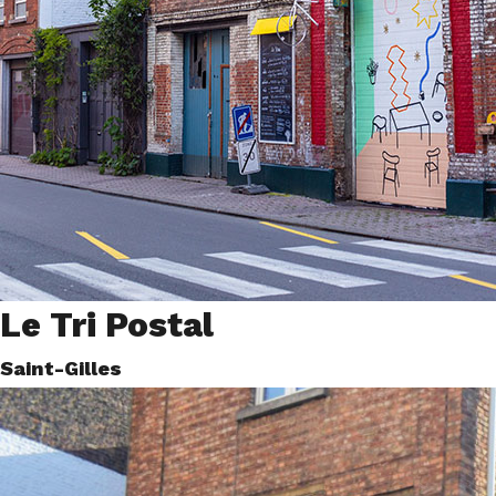
Le Tri Postal
Saint-Gilles