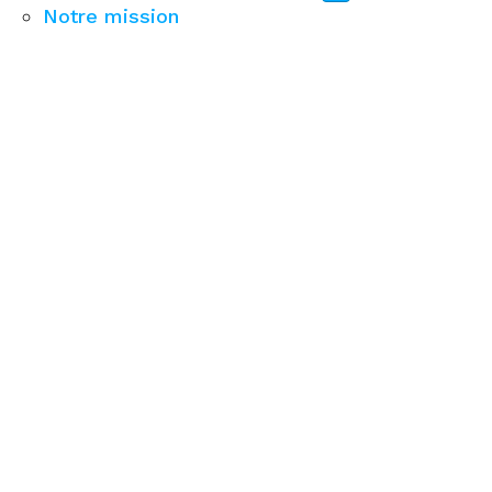
Notre mission