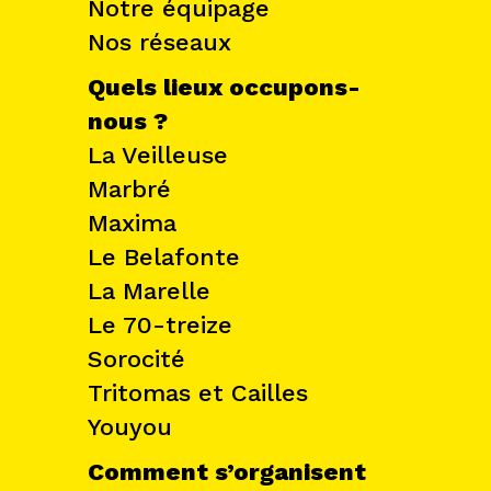
Notre équipage
Nos réseaux
Quels lieux occupons-
nous ?
La Veilleuse
Marbré
Maxima
Le Belafonte
La Marelle
Le 70-treize
Sorocité
Tritomas et Cailles
Youyou
Comment s’organisent