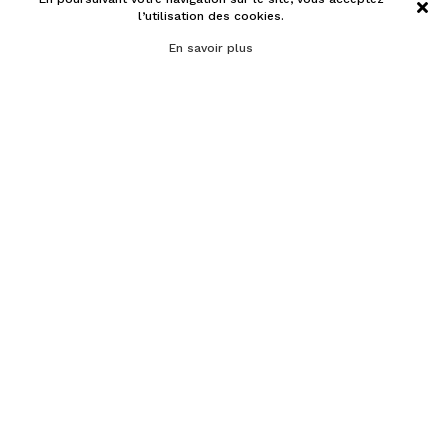
l’utilisation des cookies.
En savoir plus
menu