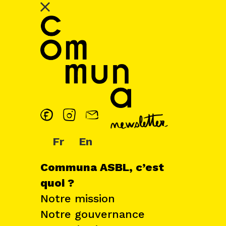
Fr
En
Communa ASBL, c’est
quoi ?
Notre mission
Notre gouvernance