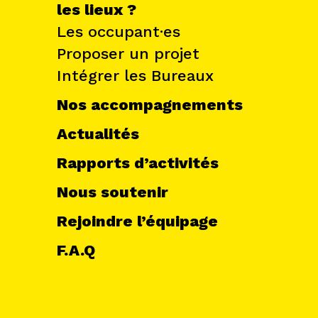
les lieux ?
Les occupant·es
Proposer un projet
Intégrer les Bureaux
Nos accompagnements
Actualités
Rapports d’activités
Nous soutenir
Rejoindre l’équipage
F.A.Q