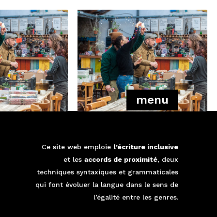
menu
Ce site web emploie
l’écriture inclusive
é
et les
accords de proximité
, deux
techniques syntaxiques et grammaticales
qui font évoluer la langue dans le sens de
l’égalité entre les genres.